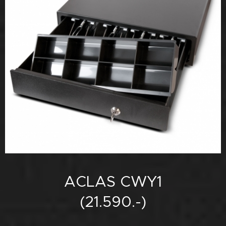
ACLAS CWY1
(21.590.-)