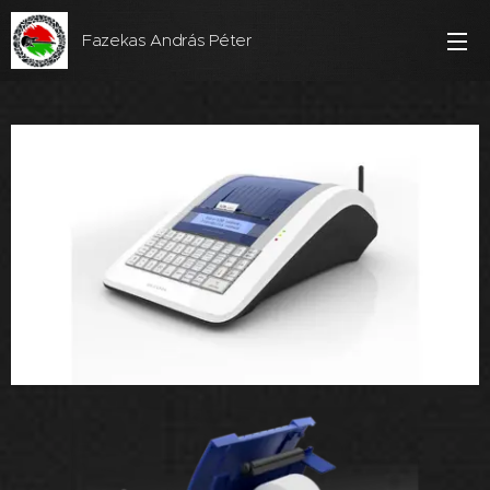
Fazekas András Péter